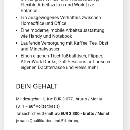
Flexible Arbeitszeiten und Work-Live-
Balance
Ein ausgewogenes Verhältnis zwischen
Homeoffice und Office
Eine moderne, mobile Arbeitsausstattung
wie Handy und Notebook
Laufende Versorgung mit Kaffee, Tee, Obst
und Mineralwasser
Einen eigenen Tischfußballtisch, Flipper,
After-Work-Drinks, Grill-Sessions auf unserer
eigenen Dachterrasse und vieles mehr
DEIN GEHALT
Mindestgehalt lt. KV: EUR 3.077,- brutto / Monat
(ST1 – auf Vollzeitbasis)
Tatsächliches Gehalt:
ab EUR 3.300,- brutto / Monat
je nach Qualifikation und Erfahrung.