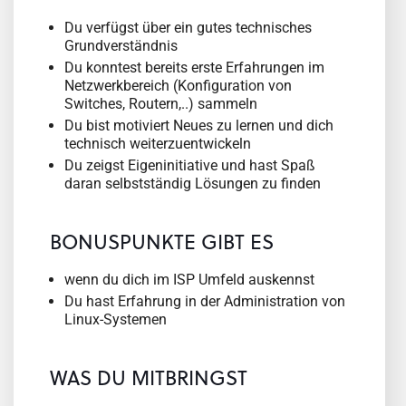
Du verfügst über ein gutes technisches
Grundverständnis
Du konntest bereits erste Erfahrungen im
Netzwerkbereich (Konfiguration von
Switches, Routern,..) sammeln
Du bist motiviert Neues zu lernen und dich
technisch weiterzuentwickeln
Du zeigst Eigeninitiative und hast Spaß
daran selbstständig Lösungen zu finden
BONUSPUNKTE GIBT ES
wenn du dich im ISP Umfeld auskennst
Du hast Erfahrung in der Administration von
Linux-Systemen
WAS DU MITBRINGST