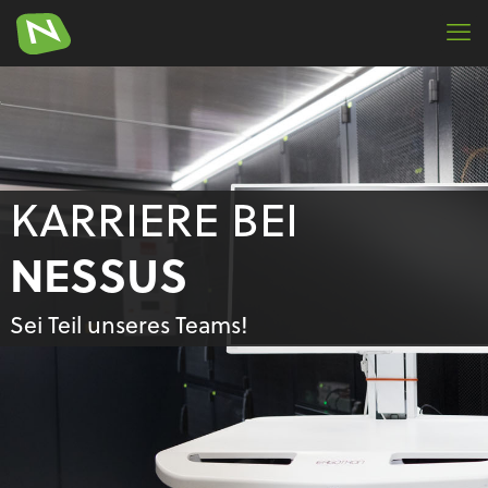
KARRIERE BEI
NESSUS
Sei Teil unseres Teams!