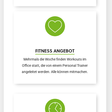
FITNESS ANGEBOT
Mehrmals die Woche finden Workouts im
Office statt, die von einem Personal Trainer
angeleitet werden. Alle können mitmachen.