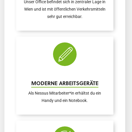
Unser Office befindet sich in zentraler Lage in
Wien und ist mit öffentlichen Verkehrsmitteln
sehr gut erreichbar.
MODERNE ARBEITSGERÄTE
Als Nessus Mitarbeiter*in erhältst du ein
Handy und ein Notebook.