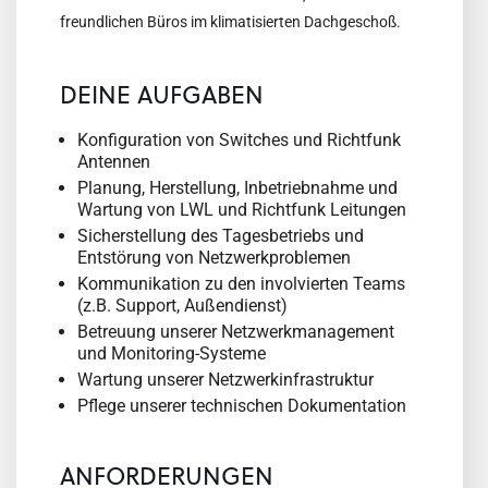
freundlichen Büros im klimatisierten Dachgeschoß.
DEINE AUFGABEN
Konfiguration von Switches und Richtfunk
Antennen
Planung, Herstellung, Inbetriebnahme und
Wartung von LWL und Richtfunk Leitungen
Sicherstellung des Tagesbetriebs und
Entstörung von Netzwerkproblemen
Kommunikation zu den involvierten Teams
(z.B. Support, Außendienst)
Betreuung unserer Netzwerkmanagement
und Monitoring-Systeme
Wartung unserer Netzwerkinfrastruktur
Pflege unserer technischen Dokumentation
ANFORDERUNGEN