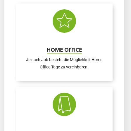
HOME OFFICE
Je nach Job besteht die Möglichkeit Home
Office Tage zu vereinbaren.