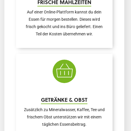
FRISCHE MAHLZEITEN
Auf einer Online-Plattform kannst du dein
Essen für morgen bestellen. Dieses wird
frisch gekocht und ins Büro geliefert. Einen
Teil der Kosten übernehmen wir.
GETRÄNKE & OBST
Zusätzlich zu Mineralwasser, Kaffee, Tee und
frischem Obst unterstützen wir mit einem
täglichen Essensbeitrag.