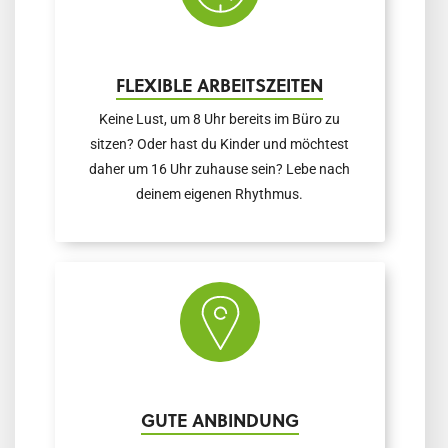
FLEXIBLE ARBEITSZEITEN
Keine Lust, um 8 Uhr bereits im Büro zu
sitzen? Oder hast du Kinder und möchtest
daher um 16 Uhr zuhause sein? Lebe nach
deinem eigenen Rhythmus.
GUTE ANBINDUNG