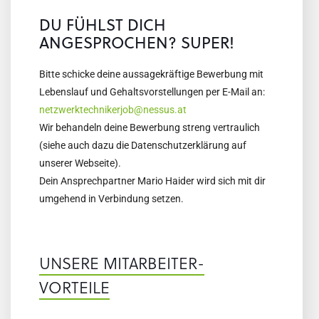
DU FÜHLST DICH
ANGESPROCHEN? SUPER!
Bitte schicke deine aussagekräftige Bewerbung mit
Lebenslauf und Gehaltsvorstellungen per E-Mail an:
netzwerktechnikerjob@nessus.at
Wir behandeln deine Bewerbung streng vertraulich
(siehe auch dazu die Datenschutzerklärung auf
unserer Webseite).
Dein Ansprechpartner Mario Haider wird sich mit dir
umgehend in Verbindung setzen.
UNSERE MITARBEITER-
VORTEILE