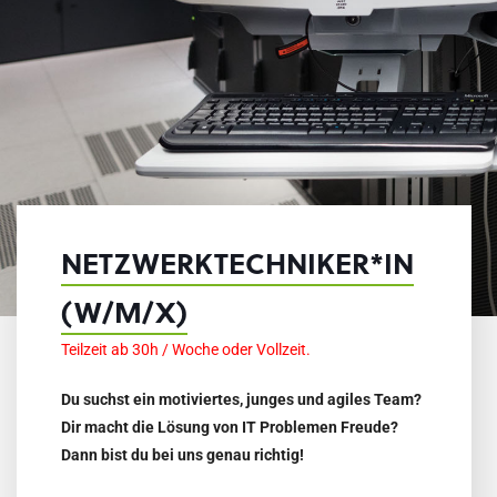
NETZWERKTECHNIKER*IN
(W/M/X)
Teilzeit ab 30h / Woche oder Vollzeit.
Du suchst ein motiviertes, junges und agiles Team?
Dir macht die Lösung von IT Problemen Freude?
Dann bist du bei uns genau richtig!