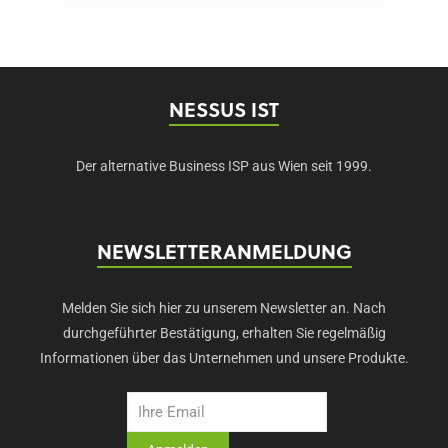
NESSUS IST
Der alternative Business ISP aus Wien seit 1999.
NEWSLETTERANMELDUNG
Melden Sie sich hier zu unserem Newsletter an. Nach
durchgeführter Bestätigung, erhalten Sie regelmäßig
Informationen über das Unternehmen und unsere Produkte.