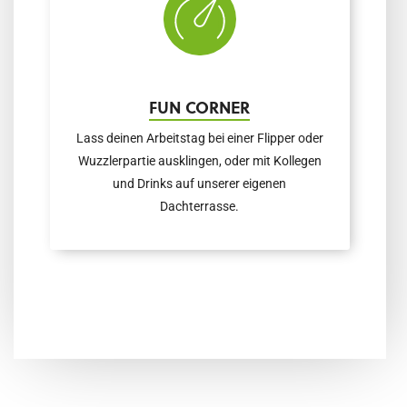
FUN CORNER
Lass deinen Arbeitstag bei einer Flipper oder
Wuzzlerpartie ausklingen, oder mit Kollegen
und Drinks auf unserer eigenen
Dachterrasse.