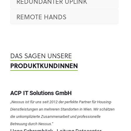
REDUNDANTER UPLINK
REMOTE HANDS
DAS SAGEN UNSERE
PRODUKTKUNDINNEN
ACP IT Solutions GmbH
„Nessus ist für uns seit 2012 der perfekte Partner für Housing-
Dienstleistungen an mehreren Standorten in Wien. Wir schätzen
die unkomplizierte Zusammenarbeit und professionelle
Betreuung durch Nessus.“