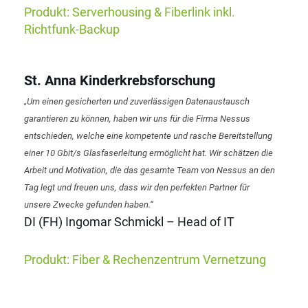
Produkt: Serverhousing & Fiberlink inkl.
Richtfunk-Backup
St. Anna Kinderkrebsforschung
„Um einen gesicherten und zuverlässigen Datenaustausch
garantieren zu können, haben wir uns für die Firma Nessus
entschieden, welche eine kompetente und rasche Bereitstellung
einer 10 Gbit/s Glasfaserleitung ermöglicht hat. Wir schätzen die
Arbeit und Motivation, die das gesamte Team von Nessus an den
Tag legt und freuen uns, dass wir den perfekten Partner für
unsere Zwecke gefunden haben.“
DI (FH) Ingomar Schmickl – Head of IT
Produkt: Fiber & Rechenzentrum Vernetzung