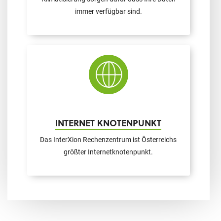
immer verfügbar sind.
INTERNET KNOTENPUNKT
Das InterXion Rechenzentrum ist Österreichs
größter Internetknotenpunkt.