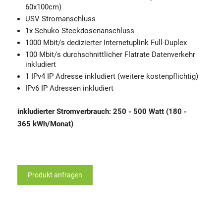
60x100cm)
USV Stromanschluss
1x Schuko Steckdosenanschluss
1000 Mbit/s dedizierter Internetuplink Full-Duplex
100 Mbit/s durchschnittlicher Flatrate Datenverkehr
inkludiert
1 IPv4 IP Adresse inkludiert (weitere kostenpflichtig)
IPv6 IP Adressen inkludiert
inkludierter Stromverbrauch: 250 - 500 Watt (180 -
365 kWh/Monat)
Produkt anfragen