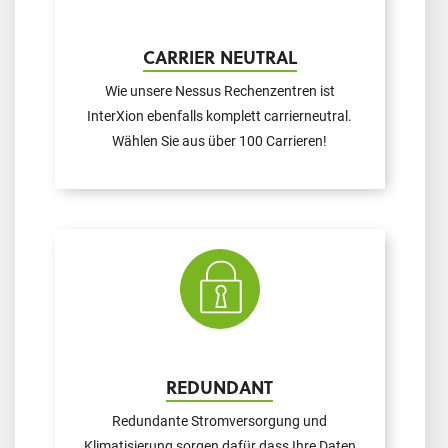
CARRIER NEUTRAL
Wie unsere Nessus Rechenzentren ist
InterXion ebenfalls komplett carrierneutral.
Wählen Sie aus über 100 Carrieren!
REDUNDANT
Redundante Stromversorgung und
Klimatisierung sorgen dafür dass Ihre Daten