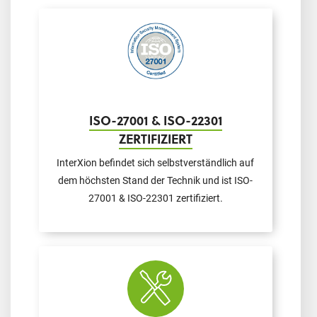
ISO-27001 & ISO-22301
ZERTIFIZIERT
InterXion befindet sich selbstverständlich auf
dem höchsten Stand der Technik und ist ISO-
27001 & ISO-22301 zertifiziert.