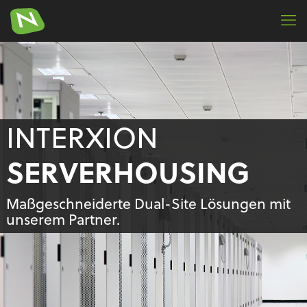
INTERXION
SERVERHOUSING
Maßgeschneiderte Dual-Site Lösungen mit
unserem Partner.