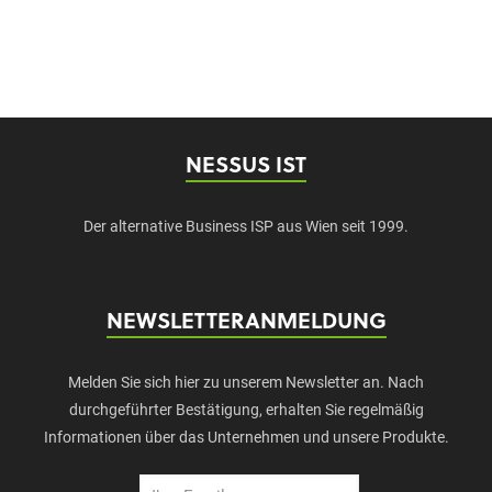
NESSUS IST
Der alternative Business ISP aus Wien seit 1999.
NEWSLETTERANMELDUNG
Melden Sie sich hier zu unserem Newsletter an. Nach
durchgeführter Bestätigung, erhalten Sie regelmäßig
Informationen über das Unternehmen und unsere Produkte.