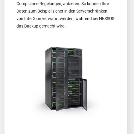
Compliance-Regelungen, anbieten. So können Ihre
Daten zum Beispiel sicher in den Serverschränken
von InterXion verwahrt werden, während bei NESSUS
das Backup gemacht wird.