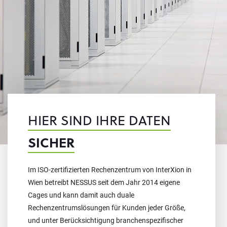
HIER SIND IHRE DATEN
SICHER
Im ISO-zertifizierten Rechenzentrum von InterXion in
Wien betreibt NESSUS seit dem Jahr 2014 eigene
Cages und kann damit auch duale
Rechenzentrumslösungen für Kunden jeder Größe,
und unter Berücksichtigung branchenspezifischer