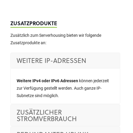
ZUSATZPRODUKTE
Zusätzlich zum Serverhousing bieten wir folgende
Zusatzprodukte an:
WEITERE IP-ADRESSEN
Weitere IPv4 oder IPv6 Adressen
können jederzeit
zur Verfügung gestellt werden. Auch ganze IP-
Subnetze sind möglich.
ZUSÄTZLICHER
STROMVERBRAUCH