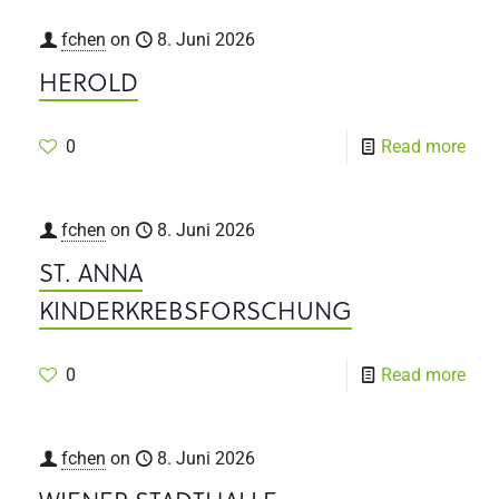
fchen
on
8. Juni 2026
HEROLD
0
Read more
fchen
on
8. Juni 2026
ST. ANNA
KINDERKREBSFORSCHUNG
0
Read more
fchen
on
8. Juni 2026