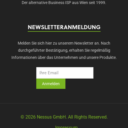
Der alternative Business ISP aus Wien seit 1999.
NEWSLETTERANMELDUNG
Melden Sie sich hier zu unserem Newsletter an. Nach
durchgeführter Bestätigung, erhalten Sie regelmäßig
Informationen über das Unternehmen und unsere Produkte.
© 2026 Nessus GmbH. All Rights Reserved.
Impressum