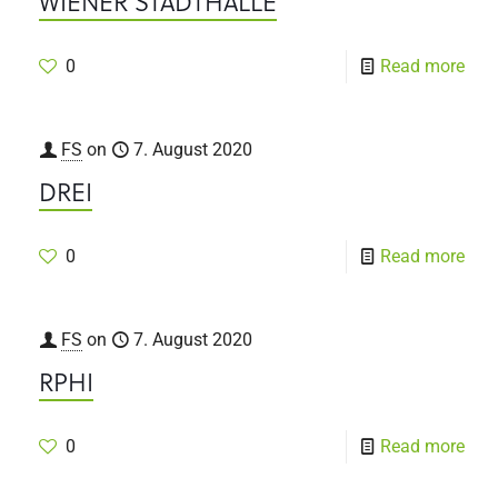
WIENER STADTHALLE
0
Read more
FS
on
7. August 2020
DREI
0
Read more
FS
on
7. August 2020
RPHI
0
Read more