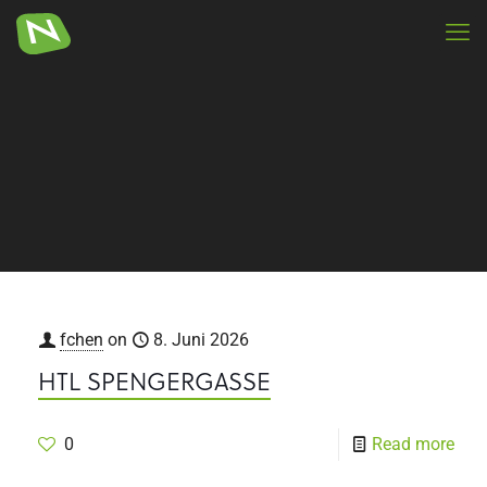
fchen
on
8. Juni 2026
HTL SPENGERGASSE
0
Read more