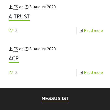
FS
on
3. August 2020
A-TRUST
0
Read more
FS
on
3. August 2020
ACP
0
Read more
NESSUS IST