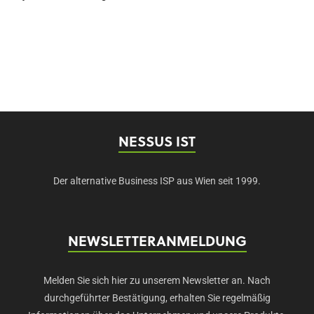
NESSUS IST
Der alternative Business ISP aus Wien seit 1999.
NEWSLETTERANMELDUNG
Melden Sie sich hier zu unserem Newsletter an. Nach
durchgeführter Bestätigung, erhalten Sie regelmäßig