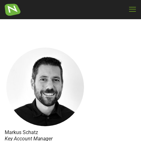
Markus Schatz
Key Account Manager