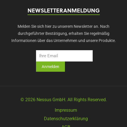
NEWSLETTERANMELDUNG
Melden Sie sich hier zu unserem Newsletter an. Nach
durchgeführter Bestätigung, erhalten Sie regelmäßig
Informationen über das Unternehmen und unsere Produkte.
© 2026 Nessus GmbH. All Rights Reserved.
Impressum
Datenschutzerklärung