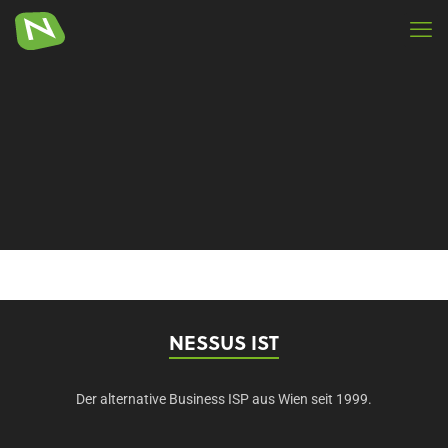
NESSUS IST
Der alternative Business ISP aus Wien seit 1999.